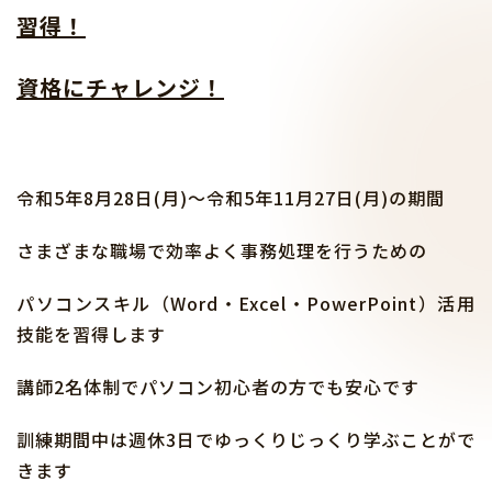
習得！
資格にチャレンジ！
令和5年8月28日(月)～令和5年11月27日(月)の期間
さまざまな職場で効率よく事務処理を行うための
パソコンスキル（Word・Excel・PowerPoint）活用
技能を習得します
講師2名体制でパソコン初心者の方でも安心です
訓練期間中は週休3日でゆっくりじっくり学ぶことがで
きます