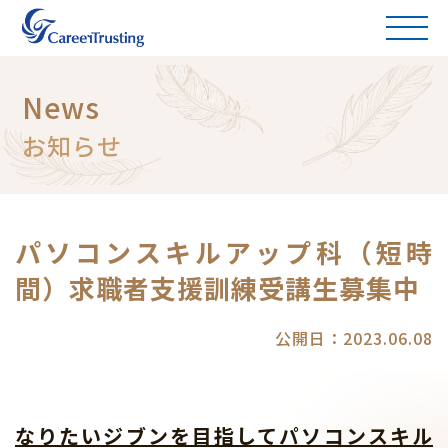
News
お知らせ
パソコンスキルアップ科（短時
間）求職者支援訓練受講生募集中
公開日：2023.06.08
なりたいジブンを目指してパソコンスキル