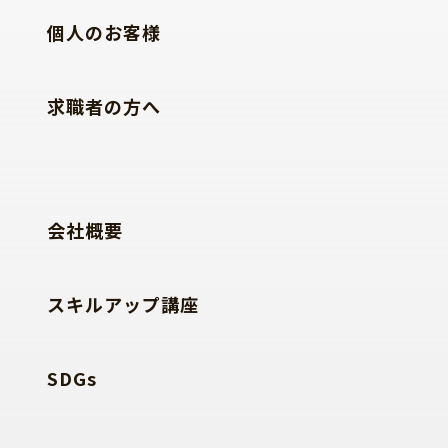
個人のお客様
求職者の方へ
会社概要
スキルアップ講座
SDGs