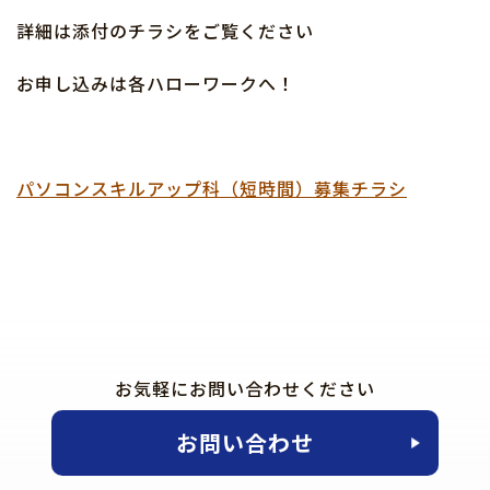
詳細は添付のチラシをご覧ください
お申し込みは各ハローワークへ！
パソコンスキルアップ科（短時間）募集チラシ
お気軽にお問い合わせください
お問い合わせ