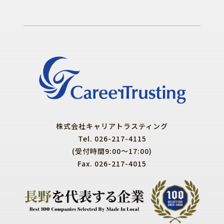
株式会社キャリアトラスティング
Tel. 026-217-4115
(受付時間9:00～17:00)
Fax. 026-217-4015