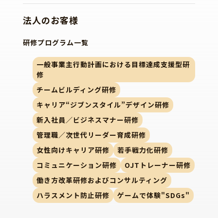
法人のお客様
研修プログラム一覧
一般事業主行動計画における目標達成支援型研
修
チームビルディング研修
キャリア“ジブンスタイル”デザイン研修
新入社員／ビジネスマナー研修
管理職／次世代リーダー育成研修
女性向けキャリア研修
若手戦力化研修
コミュニケーション研修
OJTトレーナー研修
働き方改革研修およびコンサルティング
ハラスメント防止研修
ゲームで体験"SDGs"