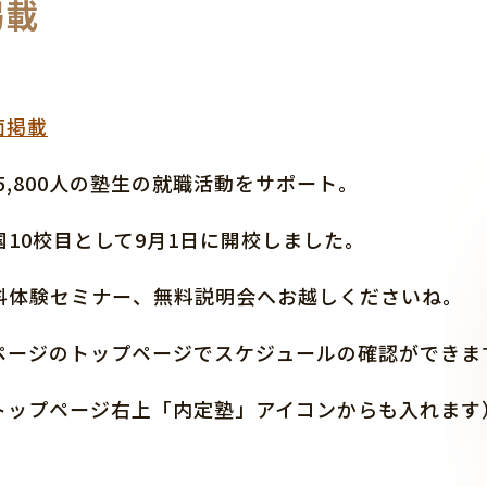
掲載
面掲載
5,800人の塾生の就職活動をサポート。
10校目として9月1日に開校しました。
料体験セミナー、無料説明会へお越しくださいね。
ページのトップページでスケジュールの確認ができま
トップページ右上「内定塾」アイコンからも入れます