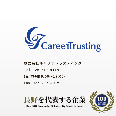
株式会社キャリアトラスティング
Tel. 026-217-4115
(受付時間9:00～17:00)
Fax. 026-217-4015