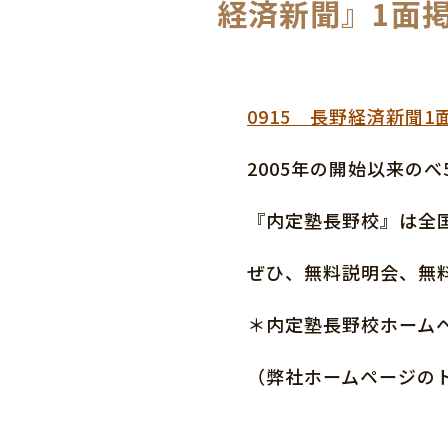
経済新聞』1面
0915 長野経済新聞1
2005年の開始以来のべ
『内定塾長野校』は全国
ぜひ、無料説明会、無
＊内定塾長野校ホーム
（弊社ホームページの