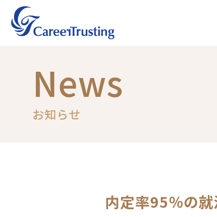
News
お知らせ
内定率95％の就