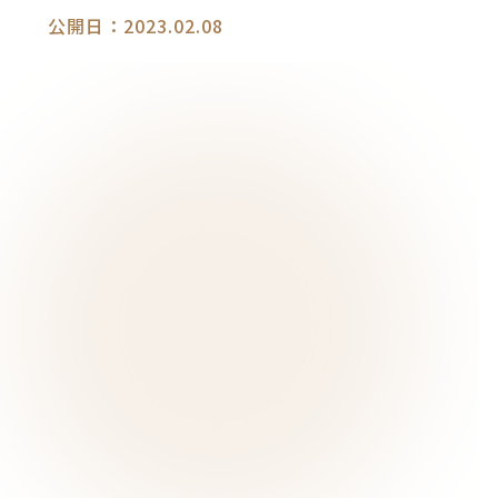
公開日：2023.02.08