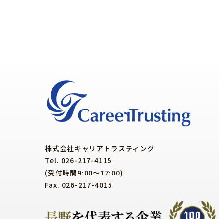
株式会社キャリアトラスティング
Tel. 026-217-4115
(受付時間9:00～17:00)
Fax. 026-217-4015