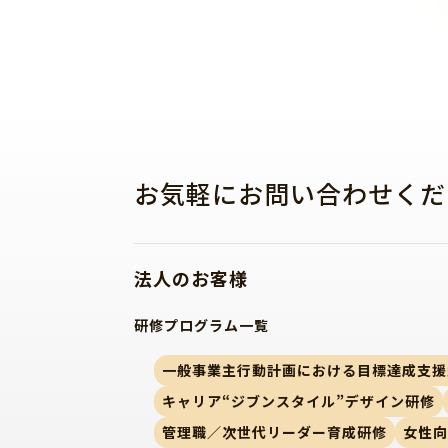
お気軽にお問い合わせくだ
法人のお客様
研修プログラム一覧
一般事業主行動計画における目標達成支援
キャリア“ジブンスタイル”デザイン研修
管理職／次世代リーダー育成研修
女性