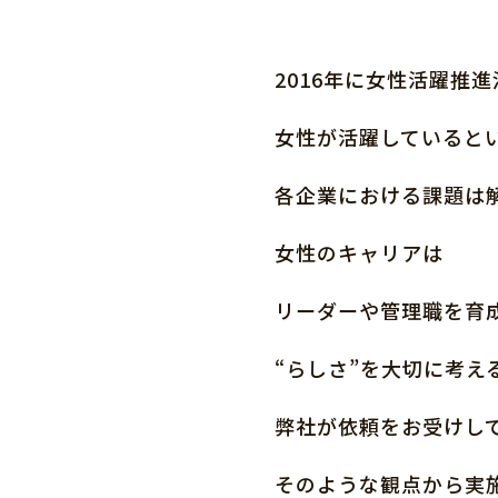
2016年に女性活躍推
女性が活躍していると
各企業における課題は
女性のキャリアは
リーダーや管理職を育
“らしさ”を大切に考え
弊社が依頼をお受けし
そのような観点から実