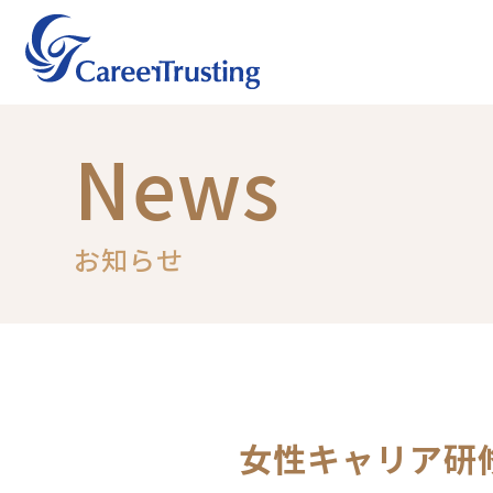
News
お知らせ
女性キャリア研