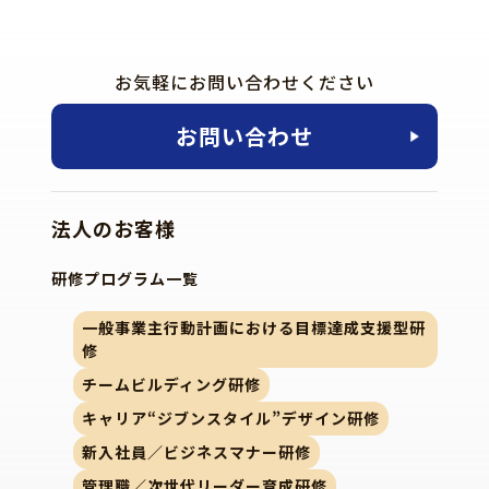
お気軽にお問い合わせください
お問い合わせ
法人のお客様
研修プログラム一覧
一般事業主行動計画における目標達成支援型研
修
チームビルディング研修
キャリア“ジブンスタイル”デザイン研修
新入社員／ビジネスマナー研修
管理職／次世代リーダー育成研修