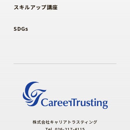
スキルアップ講座
SDGs
株式会社キャリアトラスティング
Tel. 026-217-4115