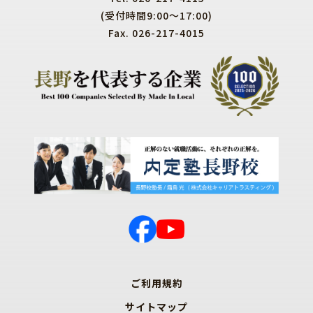
(受付時間9:00～17:00)
Fax. 026-217-4015
ご利用規約
サイトマップ