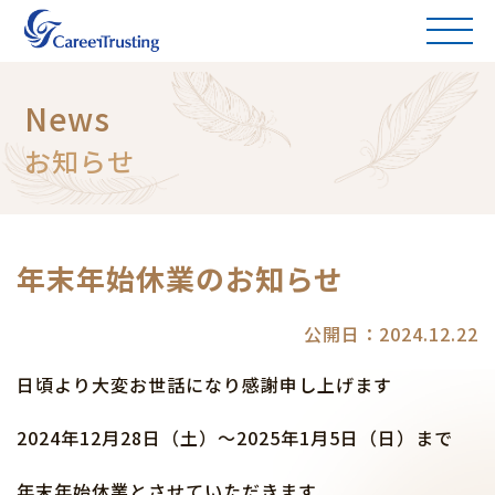
News
お知らせ
年末年始休業のお知らせ
公開日：2024.12.22
日頃より大変お世話になり感謝申し上げます
2024年12月28日（土）～2025年1月5日（日）まで
年末年始休業とさせていただきます