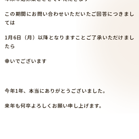
この期間にお問い合わせいただいたご回答につきまし
ては
1月6日（月）以降となりますことご了承いただけまし
たら
幸いでございます
今年1年、本当にありがとうございました。
来年も何卒よろしくお願い申し上げます。