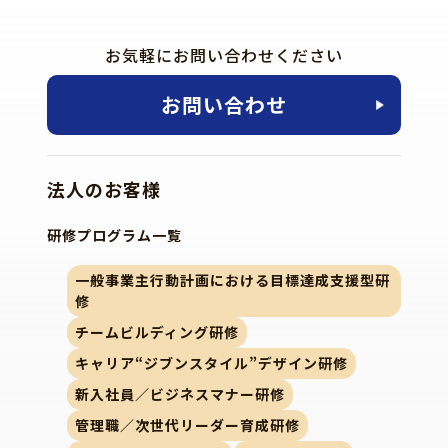
お気軽にお問い合わせください
お問い合わせ
法人のお客様
研修プログラム一覧
一般事業主行動計画における目標達成支援型研
修
チームビルディング研修
キャリア“ジブンスタイル”デザイン研修
新入社員／ビジネスマナー研修
管理職／次世代リーダー育成研修