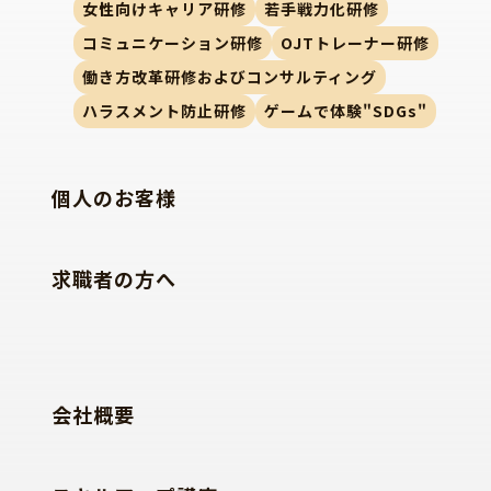
女性向けキャリア研修
若手戦力化研修
コミュニケーション研修
OJTトレーナー研修
働き方改革研修およびコンサルティング
ハラスメント防止研修
ゲームで体験"SDGs"
個人のお客様
求職者の方へ
会社概要