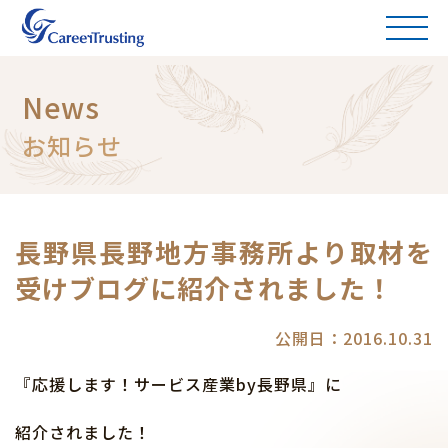
News
お知らせ
長野県長野地方事務所より取材を
受けブログに紹介されました！
公開日：2016.10.31
『応援します！サービス産業by長野県』に
紹介されました！