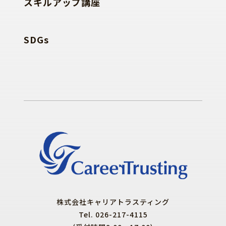
スキルアップ講座
SDGs
株式会社キャリアトラスティング
Tel. 026-217-4115