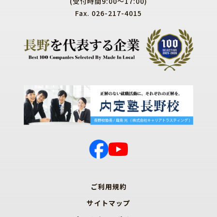
(受付時間9:00～17:00)
Fax. 026-217-4015
ご利用規約
サイトマップ