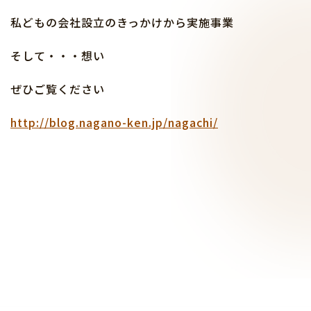
私どもの会社設立のきっかけから実施事業
そして・・・想い
ぜひご覧ください
http://blog.nagano-ken.jp/nagachi/