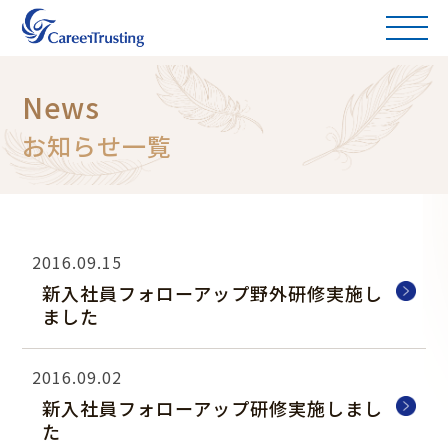
News
お知らせ一覧
2016.09.15
新入社員フォローアップ野外研修実施し
ました
2016.09.02
新入社員フォローアップ研修実施しまし
た