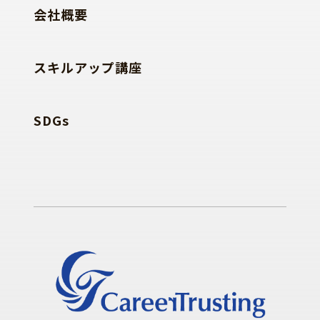
会社概要
スキルアップ講座
SDGs