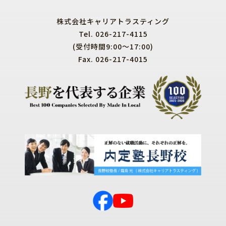
株式会社キャリアトラスティング
Tel. 026-217-4115
(受付時間9:00～17:00)
Fax. 026-217-4015