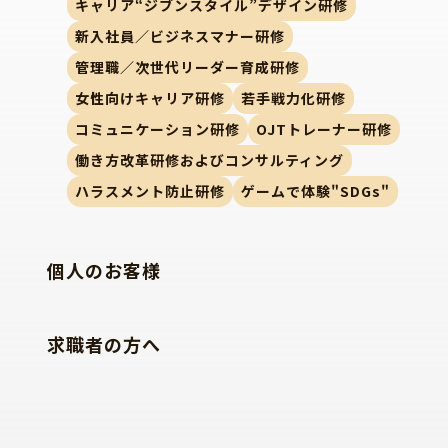
キャリア“ジブンスタイル”デザイン研修
新入社員／ビジネスマナー研修
管理職／次世代リーダー育成研修
女性向けキャリア研修
若手戦力化研修
コミュニケーション研修
OJTトレーナー研修
働き方改革研修およびコンサルティング
ハラスメント防止研修
ゲームで体験"SDGs"
個人のお客様
求職者の方へ