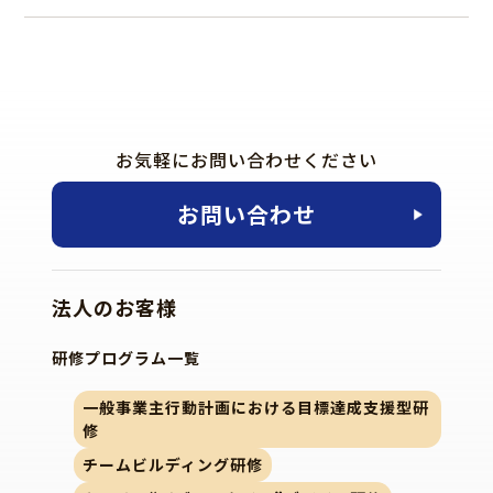
お気軽にお問い合わせください
お問い合わせ
法人のお客様
研修プログラム一覧
一般事業主行動計画における目標達成支援型研
修
チームビルディング研修