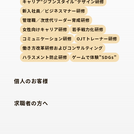
キャリア“ジブンスタイル”デザイン研修
新入社員／ビジネスマナー研修
管理職／次世代リーダー育成研修
女性向けキャリア研修
若手戦力化研修
コミュニケーション研修
OJTトレーナー研修
働き方改革研修およびコンサルティング
ハラスメント防止研修
ゲームで体験"SDGs"
個人のお客様
求職者の方へ