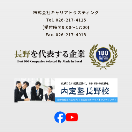
株式会社キャリアトラスティング
Tel. 026-217-4115
(受付時間9:00～17:00)
Fax. 026-217-4015