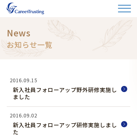
News
お知らせ一覧
2016.09.15
新入社員フォローアップ野外研修実施し
ました
2016.09.02
新入社員フォローアップ研修実施しまし
た