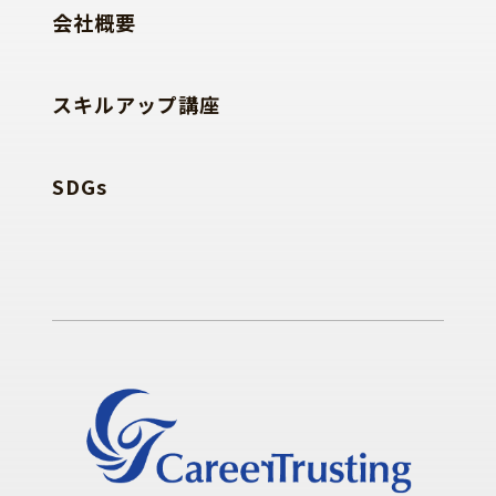
会社概要
スキルアップ講座
SDGs