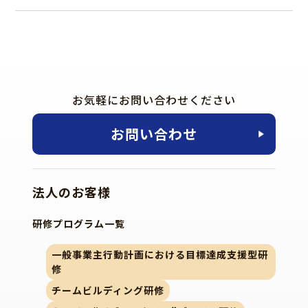
お気軽にお問い合わせください
お問い合わせ
法人のお客様
研修プログラム一覧
一般事業主行動計画における目標達成支援型研
修
チームビルディング研修