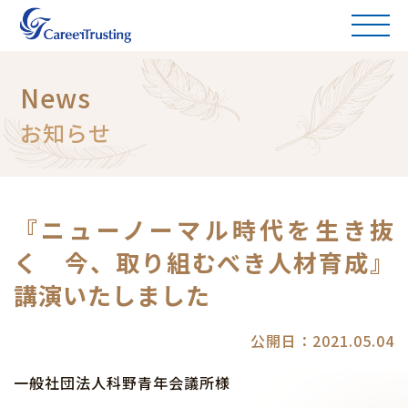
News
お知らせ
『ニューノーマル時代を生き抜
く 今、取り組むべき人材育成』
講演いたしました
公開日：2021.05.04
一般社団法人科野青年会議所様