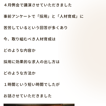
４月例会で講演させていただきました
事前アンケートで「採用」と「人材育成」に
苦労しているという回答が多くあり
今、取り組むべき人材育成は
どのような内容か
採用に効果的な求人の出し方は
どのような方法か
１時間という短い時間でしたが
お話させていただきました