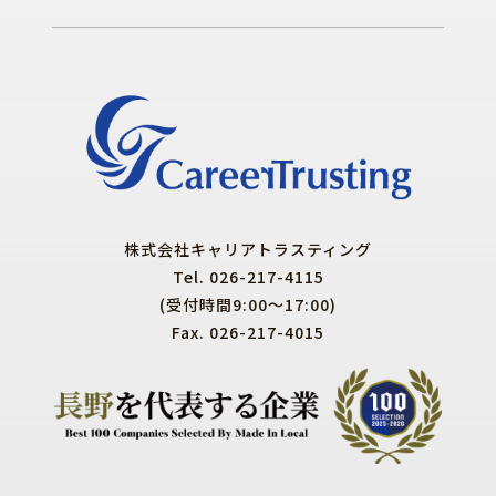
株式会社キャリアトラスティング
Tel. 026-217-4115
(受付時間9:00～17:00)
Fax. 026-217-4015