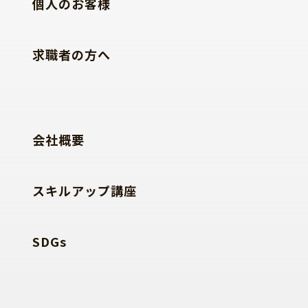
個人のお客様
求職者の方へ
会社概要
スキルアップ講座
SDGs