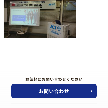
お気軽にお問い合わせください
お問い合わせ