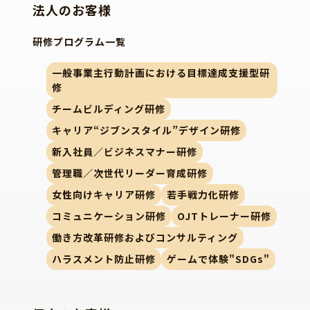
法人のお客様
研修プログラム一覧
一般事業主行動計画における目標達成支援型研
修
チームビルディング研修
キャリア“ジブンスタイル”デザイン研修
新入社員／ビジネスマナー研修
管理職／次世代リーダー育成研修
女性向けキャリア研修
若手戦力化研修
コミュニケーション研修
OJTトレーナー研修
働き方改革研修およびコンサルティング
ハラスメント防止研修
ゲームで体験"SDGs"