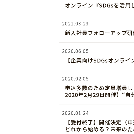
オンライン『SDGsを活
2021.03.23
新入社員フォローアップ研
2020.06.05
【企業向けSDGsオンラ
2020.02.05
申込多数のため定員増員し
2020年2月29日開催】
2020.01.24
【受付終了】開催決定（申
どれから始める？未来のた