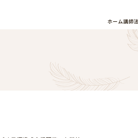
ホーム
講師