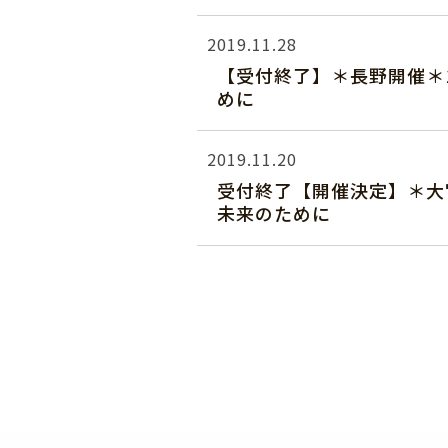
2019.11.28
【受付終了】＊長野開催＊
めに
2019.11.20
受付終了【開催決定】＊大
未来のために