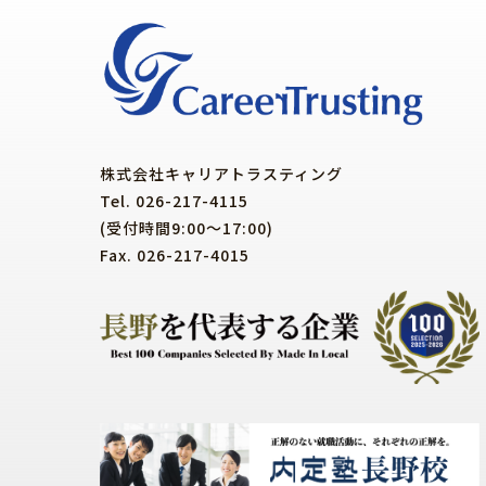
株式会社キャリアトラスティング
Tel. 026-217-4115
(受付時間9:00～17:00)
Fax. 026-217-4015