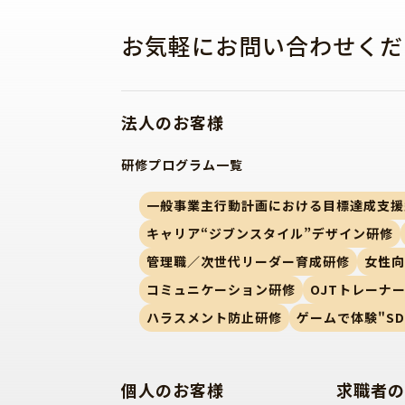
お気軽にお問い合わせくだ
法人のお客様
研修プログラム一覧
一般事業主行動計画における目標達成支援
キャリア“ジブンスタイル”デザイン研修
管理職／次世代リーダー育成研修
女性
コミュニケーション研修
OJTトレーナ
ハラスメント防止研修
ゲームで体験"SD
個人のお客様
求職者の