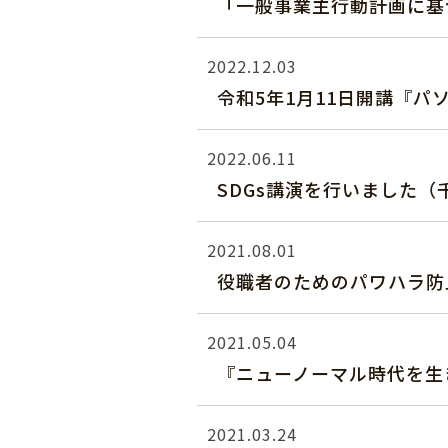
「一般事業主行動計画に基
2022.12.03
令和5年1月11日開講『
2022.06.11
SDGs講演を行いました
2021.08.01
役職者のためのパワハラ防
2021.05.04
『ニューノーマル時代を生
2021.03.24