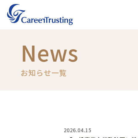
News
お知らせ一覧
2026.04.15