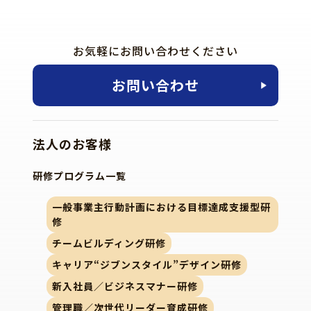
お気軽にお問い合わせください
お問い合わせ
法人のお客様
研修プログラム一覧
一般事業主行動計画における目標達成支援型研
修
チームビルディング研修
キャリア“ジブンスタイル”デザイン研修
新入社員／ビジネスマナー研修
管理職／次世代リーダー育成研修