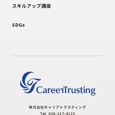
スキルアップ講座
SDGs
株式会社キャリアトラスティング
Tel. 026-217-4115