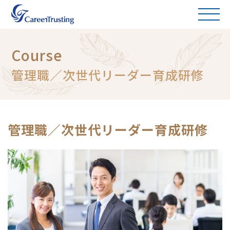
Course
管理職／次世代リーダー育成研修
管理職／次世代リーダー育成研修