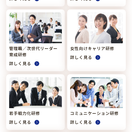
管理職／
次世代リーダー
女性向けキャリア研修
育成研修
詳しく見る
詳しく見る
若手戦力化研修
コミュニケーション研修
詳しく見る
詳しく見る