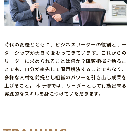
時代の変遷とともに、ビジネスリーダーの役割とリー
ダーシップが大きく変わってきています。これからの
リーダーに求められることは何か？陣頭指揮を執るこ
とでも、自分が率先して問題解決することでもなく、
多様な人材を前提とし組織のパワーを引き出し成果を
上げること。 本研修では、リーダーとして行動出来る
実践的なスキルを身につけていただきます。