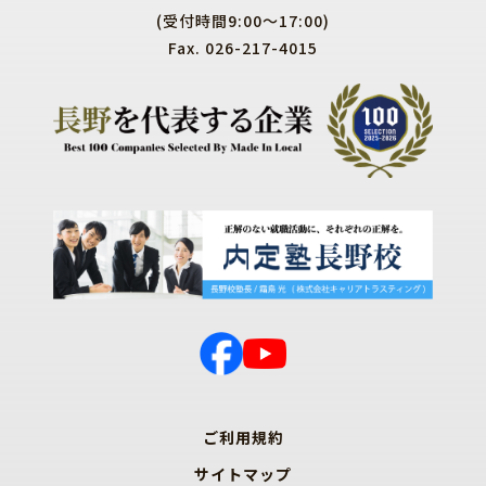
(受付時間9:00～17:00)
Fax. 026-217-4015
ご利用規約
サイトマップ