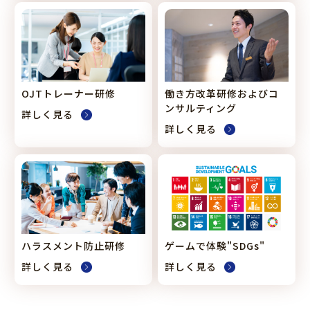
OJTトレーナー研修
働き方改革研修および
コ
ンサルティング
詳しく見る
詳しく見る
ハラスメント防止研修
ゲームで体験"SDGs"
詳しく見る
詳しく見る