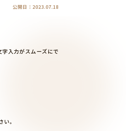
公開日：2023.07.18
文字入力がスムーズにで
さい。