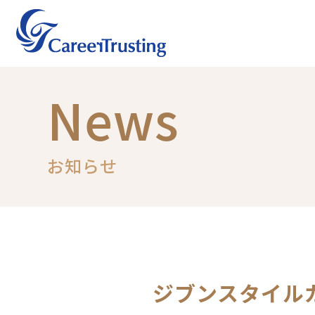
News
お知らせ
ジブンスタイル