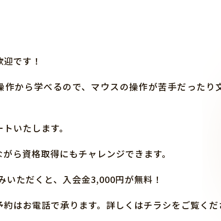
歓迎です！
操作から学べるので、マウスの操作が苦手だったり
ートいたします。
ながら資格取得にもチャレンジできます。
みいただくと、入会金3,000円が無料！
予約はお電話で承ります。詳しくはチラシをご覧くだ