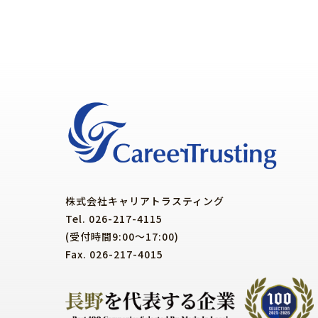
株式会社キャリアトラスティング
Tel. 026-217-4115
(受付時間9:00～17:00)
Fax. 026-217-4015