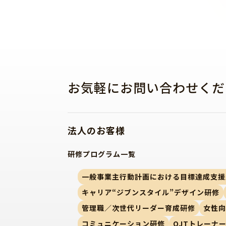
お気軽にお問い合わせくだ
法人のお客様
研修プログラム一覧
一般事業主行動計画における目標達成支援
キャリア“ジブンスタイル”デザイン研修
管理職／次世代リーダー育成研修
女性
コミュニケーション研修
OJTトレーナ