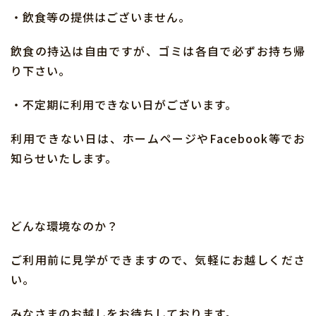
・飲食等の提供はございません。
飲食の持込は自由ですが、ゴミは各自で必ずお持ち帰
り下さい。
・不定期に利用できない日がございます。
利用できない日は、ホームページやFacebook等でお
知らせいたします。
どんな環境なのか？
ご利用前に見学ができますので、気軽にお越しくださ
い。
みなさまのお越しをお待ちしております。