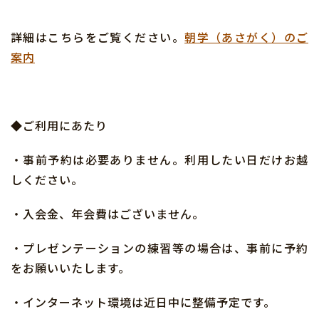
詳細はこちらをご覧ください。
朝学（あさがく）のご
案内
◆ご利用にあたり
・事前予約は必要ありません。利用したい日だけお越
しください。
・入会金、年会費はございません。
・プレゼンテーションの練習等の場合は、事前に予約
をお願いいたします。
・インターネット環境は近日中に整備予定です。