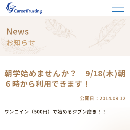
News
お知らせ
朝学始めませんか？ 9/18(木)朝
６時から利用できます！
公開日：2014.09.12
ワンコイン（500円）で始めるジブン磨き！！