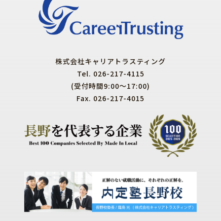
株式会社キャリアトラスティング
Tel. 026-217-4115
(受付時間9:00～17:00)
Fax. 026-217-4015