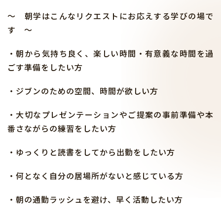
～ 朝学はこんなリクエストにお応えする学びの場で
す ～
・朝から気持ち良く、楽しい時間・有意義な時間を過
ごす準備をしたい方
・ジブンのための空間、時間が欲しい方
・大切なプレゼンテーションやご提案の事前準備や本
番さながらの練習をしたい方
・ゆっくりと読書をしてから出勤をしたい方
・何となく自分の居場所がないと感じている方
・朝の通勤ラッシュを避け、早く活動したい方