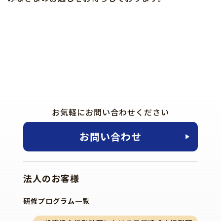
お気軽にお問い合わせください
お問い合わせ
法人のお客様
研修プログラム一覧