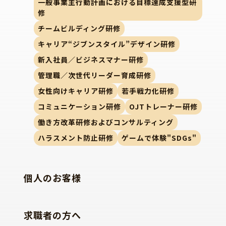
一般事業主行動計画における目標達成支援型研
修
チームビルディング研修
キャリア“ジブンスタイル”デザイン研修
新入社員／ビジネスマナー研修
管理職／次世代リーダー育成研修
女性向けキャリア研修
若手戦力化研修
コミュニケーション研修
OJTトレーナー研修
働き方改革研修およびコンサルティング
ハラスメント防止研修
ゲームで体験"SDGs"
個人のお客様
求職者の方へ