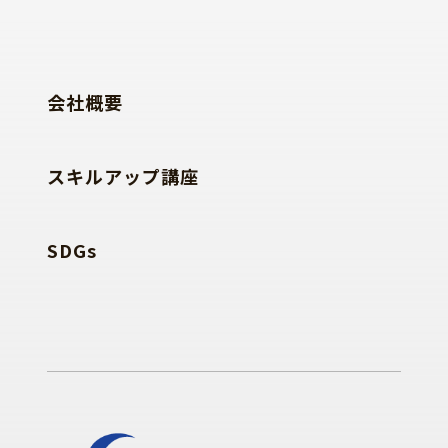
会社概要
スキルアップ講座
SDGs