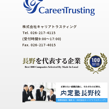
株式会社キャリアトラスティング
Tel. 026-217-4115
(受付時間9:00～17:00)
Fax. 026-217-4015