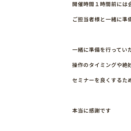
開催時間１時間前には
ご担当者様と一緒に準
一緒に準備を行ってい
操作のタイミングや絶
セミナーを良くするた
本当に感謝です