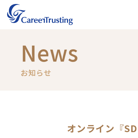
News
お知らせ
オンライン『S