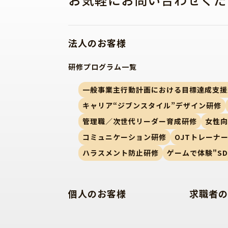
法人のお客様
研修プログラム一覧
一般事業主行動計画における目標達成支援
キャリア“ジブンスタイル”デザイン研修
管理職／次世代リーダー育成研修
女性
コミュニケーション研修
OJTトレーナ
ハラスメント防止研修
ゲームで体験"SD
個人のお客様
求職者の