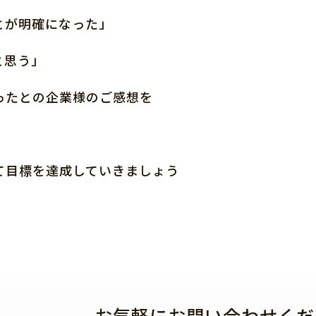
とが明確になった」
と思う」
ったとの企業様のご感想を
て目標を達成していきましょう
お気軽にお問い合わせくだ