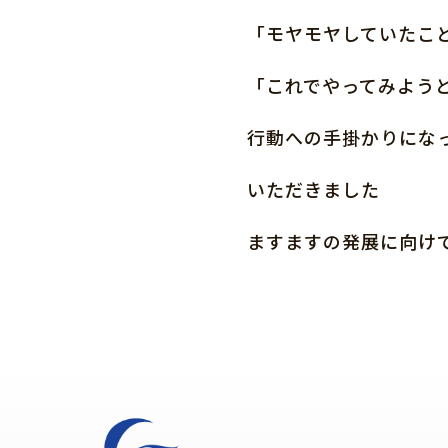
「モヤモヤしていたこ
「これでやってみよう
行動への手掛かりにな
いただきました
ますますの発展に向け