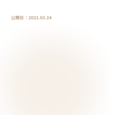
公開日：2021.03.24