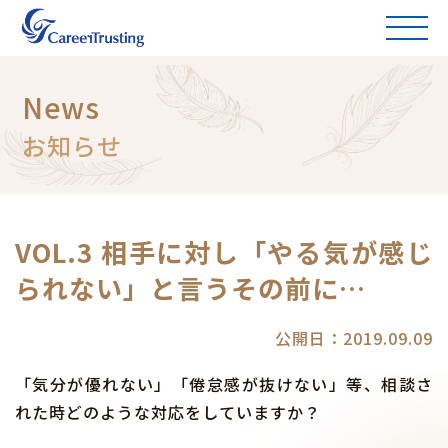
News
お知らせ
VOL.3 相手に対し「やる気が感じ
られない」と言うその前に…
公開日：2019.09.09
「気分が優れない」「倦怠感が抜けない」等、相談さ
れた時どのような対応をしていますか？