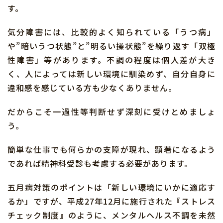
す。
気分障害には、比較的よく知られている「うつ病」
や”暗いうつ状態”と”明るい操状態”を繰り返す「双極
性障害」等があります。不調の程度は個人差が大き
く、人によっては新しい環境に馴染めず、自分自身に
違和感を感じている方も少なくありません。
だからこそ一過性等判断せず深刻に受けとめましょ
う。
簡単な仕事でも何らかの支障が現れ、顕著になるよう
であれば精神科受診も考慮する必要があります。
五月病対策のポイントは「新しい環境にいかに適応す
るか」ですが、平成27年12月に施行された『ストレス
チェック制度』のように、メンタルヘルス不調を未然