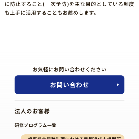
に防止すること(一次予防)を主な目的としている制度
も上手に活用することもお薦めします。
お気軽にお問い合わせください
お問い合わせ
法人のお客様
研修プログラム一覧