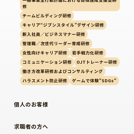
一般事業主行動計画における目標達成支援型研
修
チームビルディング研修
キャリア“ジブンスタイル”デザイン研修
新入社員／ビジネスマナー研修
管理職／次世代リーダー育成研修
女性向けキャリア研修
若手戦力化研修
コミュニケーション研修
OJTトレーナー研修
働き方改革研修およびコンサルティング
ハラスメント防止研修
ゲームで体験"SDGs"
個人のお客様
求職者の方へ