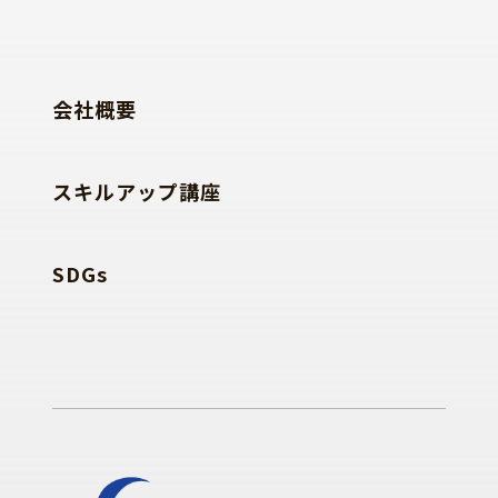
会社概要
スキルアップ講座
SDGs