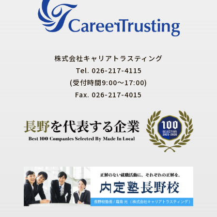
株式会社キャリアトラスティング
Tel. 026-217-4115
(受付時間9:00～17:00)
Fax. 026-217-4015